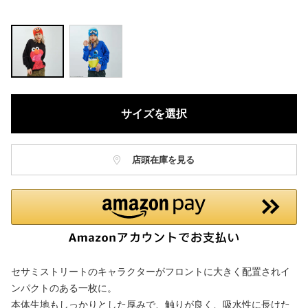
サイズを選択
店頭在庫を見る
セサミストリートのキャラクターがフロントに大きく配置されイ
ンパクトのある一枚に。
本体生地もしっかりとした厚みで、触りが良く、吸水性に長けた