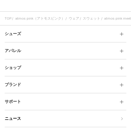
TOP
atmos pink（アトモスピンク）
ウェア
スウェット
atmos pink meet
シューズ
アパレル
ショップ
ブランド
サポート
ニュース