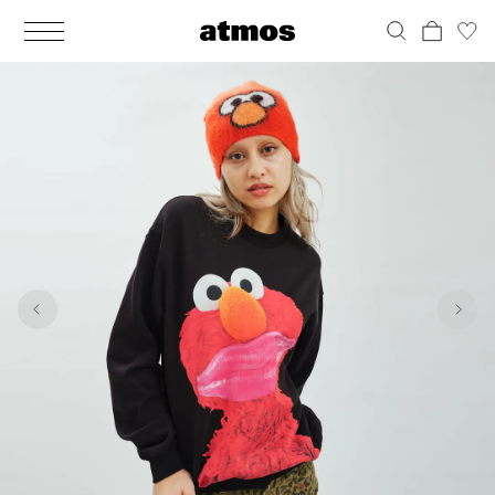
MEN
シューズ
ウェア
バッグ
アクセサリー
その他
WOMENS
シューズ
ウェア
バッグ
アクセサリー
その他
1
9
ALL
ALL
ALL
ALL
ALL
ALL
ALL
ALL
ALL
ALL
ALL
ALL
MENS
MENS
MENS
MENS
MENS
MENS
WOMENS
WOMENS
WOMENS
WOMENS
WOMENS
WOMENS
シューズ
ウェア
バッグ
アクセサリー
その他
シューズ
ウェア
バッグ
アクセサリー
その他
シューズ
スニーカー
トップス
バックパック / リュック
ポーチ / ウォレット
シューケア / グッズ
シューズ
スニーカー
トップス
バックパック / リュック
ポーチ / ウォレット
シューケア / グッズ
ウェア
ブーツ
アウター
ショルダー / メッセンジャーバッグ
帽子
おもちゃ / フィギュア
ウェア
ブーツ
アウター
ショルダー / メッセンジャーバッグ
帽子
おもちゃ / フィギュア
バッグ
サンダル
パンツ
トート / エコバッグ
グッズ / アクセサリー
その他
バッグ
サンダル / パンプス
パンツ
トート / エコバッグ
グッズ / アクセサリー
その他
アクセサリー
その他
ソックス
クラッチ / セカンドバッグ
その他
すべてのその他
アクセサリー
その他
ワンピース
クラッチ / セカンドバッグ
その他
すべてのその他
その他
すべてのシューズ
アンダーウェア
ウエストバッグ
すべてのアクセサリー
その他
すべてのシューズ
スカート
ウエストバッグ
すべてのアクセサリー
水着
その他
ソックス
その他
その他
すべてのバッグ
アンダーウェア
すべてのバッグ
アディダス ピックアップ
ライフスタイルランニング
アディダス ピックアップ
ライフスタイルランニング
すべてのウェア
水着