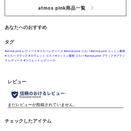
atmos pink商品一覧
あなたへのおすすめ
タグ
#atmos pink レディース
#コスパ レディース
#atmos pink コスパ
#atmos pink コットン素材
#コスパ ブラック
#スウェット コスパ
#コットン素材 コスパ
#atmos pink ブラック
#ブラッ
ク レディース
#スウェット レディース
チェックしたアイテム