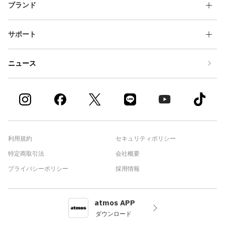
ブランド
サポート
ニュース
利用規約
セキュリティポリシー
特定商取引法
会社概要
プライバシーポリシー
採用情報
atmos APP
ダウンロード