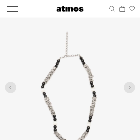
MEN
シューズ
ウェア
バッグ
アクセサリー
その他
WOMENS
シューズ
ウェア
バッグ
アクセサリー
その他
1
3
ALL
ALL
ALL
ALL
ALL
ALL
ALL
ALL
ALL
ALL
ALL
ALL
MENS
MENS
MENS
MENS
MENS
MENS
WOMENS
WOMENS
WOMENS
WOMENS
WOMENS
WOMENS
シューズ
ウェア
バッグ
アクセサリー
その他
シューズ
ウェア
バッグ
アクセサリー
その他
シューズ
スニーカー
トップス
バックパック / リュック
ポーチ / ウォレット
シューケア / グッズ
シューズ
スニーカー
トップス
バックパック / リュック
ポーチ / ウォレット
シューケア / グッズ
ウェア
ブーツ
アウター
ショルダー / メッセンジャーバッグ
帽子
おもちゃ / フィギュア
ウェア
ブーツ
アウター
ショルダー / メッセンジャーバッグ
帽子
おもちゃ / フィギュア
バッグ
サンダル
パンツ
トート / エコバッグ
グッズ / アクセサリー
その他
バッグ
サンダル / パンプス
パンツ
トート / エコバッグ
グッズ / アクセサリー
その他
アクセサリー
その他
ソックス
クラッチ / セカンドバッグ
その他
すべてのその他
アクセサリー
その他
ワンピース
クラッチ / セカンドバッグ
その他
すべてのその他
その他
すべてのシューズ
アンダーウェア
ウエストバッグ
すべてのアクセサリー
その他
すべてのシューズ
スカート
ウエストバッグ
すべてのアクセサリー
水着
その他
ソックス
その他
その他
すべてのバッグ
アンダーウェア
すべてのバッグ
アディダス ピックアップ
ライフスタイルランニング
アディダス ピックアップ
ライフスタイルランニング
すべてのウェア
水着