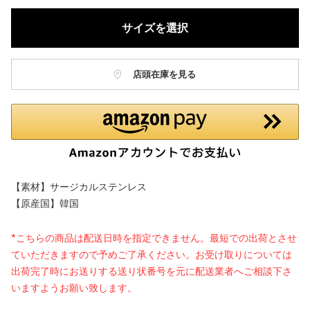
サイズを選択
店頭在庫を見る
【素材】サージカルステンレス
【原産国】韓国
*こちらの商品は配送日時を指定できません。最短での出荷とさせ
ていただきますので予めご了承ください。お受け取りについては
出荷完了時にお送りする送り状番号を元に配送業者へご相談下さ
いますようお願い致します。