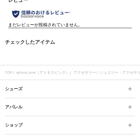
チェックしたアイテム
TOP
atmos pink（アトモスピンク）
アクセサリー
ジュエリー・アクセサ
シューズ
アパレル
ショップ