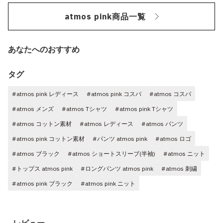
atmos pink商品一覧
あなたへのおすすめ
タグ
#atmos pink レディース
#atmos pink コスパ
#atmos コスパ
#atmos メンズ
#atmos Tシャツ
#atmos pink Tシャツ
#atmos コットン素材
#atmos レディース
#atmos パンツ
#atmos pink コットン素材
#パンツ atmos pink
#atmos ロゴ
#atmos ブラック
#atmos ショートスリーブ(半袖)
#atmos ニット
#トップス atmos pink
#ロングパンツ atmos pink
#atmos 刺繍
#atmos pink ブラック
#atmos pink ニット