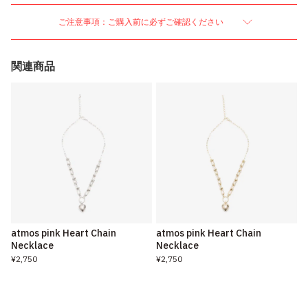
ご注意事項：ご購入前に必ずご確認ください
関連商品
atmos pink Heart Chain
atmos pink Heart Chain
Necklace
Necklace
¥2,750
¥2,750