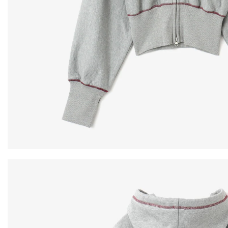
その他
すべてのウェア