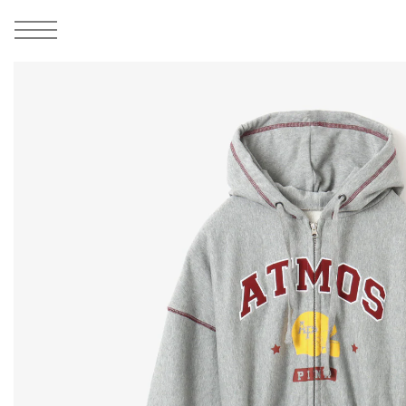
MEN
シューズ
ウェア
バッグ
アクセサリー
その他
WOMENS
シューズ
ウェア
バッグ
アクセサリー
その他
ALL
ALL
ALL
ALL
ALL
ALL
ALL
ALL
ALL
ALL
ALL
ALL
MENS
MENS
MENS
MENS
MENS
MENS
WOMENS
WOMENS
WOMENS
WOMENS
WOMENS
WOMENS
シューズ
ウェア
バッグ
アクセサリー
その他
シューズ
ウェア
バッグ
アクセサリー
その他
1
5
シューズ
スニーカー
トップス
バックパック / リュック
ポーチ / ウォレット
シューケア / グッズ
シューズ
スニーカー
トップス
バックパック / リュック
ポーチ / ウォレット
シューケア / グッズ
ウェア
ブーツ
アウター
ショルダー / メッセンジャーバッグ
帽子
おもちゃ / フィギュア
ウェア
ブーツ
アウター
ショルダー / メッセンジャーバッグ
帽子
おもちゃ / フィギュア
バッグ
サンダル
パンツ
トート / エコバッグ
グッズ / アクセサリー
その他
バッグ
サンダル / パンプス
パンツ
トート / エコバッグ
グッズ / アクセサリー
その他
アクセサリー
その他
ソックス
クラッチ / セカンドバッグ
その他
すべてのその他
アクセサリー
その他
ワンピース
クラッチ / セカンドバッグ
その他
すべてのその他
その他
すべてのシューズ
アンダーウェア
ウエストバッグ
すべてのアクセサリー
その他
すべてのシューズ
スカート
ウエストバッグ
すべてのアクセサリー
水着
その他
ソックス
その他
その他
すべてのバッグ
アンダーウェア
すべてのバッグ
アディダス ピックアップ
ライフスタイルランニング
アディダス ピックアップ
ライフスタイルランニング
すべてのウェア
水着