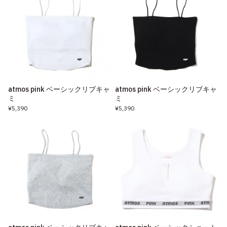
atmos pink ベーシックリブキャ
atmos pink ベーシックリブキャ
ミ
ミ
¥5,390
¥5,390