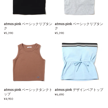
atmos pink ベーシックリブタン
atmos pink ベーシックリブタン
ク
ク
¥5,390
¥5,390
atmos pink ベーシックタンクト
atmos pink デザインベアトップ
ップ
¥6,490
¥4,950