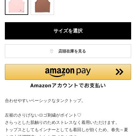
サイズを選択
店頭在庫を見る
合わせやすいベーシックなタンクトップ。
左裾のさりげないロゴ刺繍がポイント♡
さらっとした肌触りのためストレスなく着用いただけます。
トップスとしてもインナーとしても着回しが効くため、春先～夏