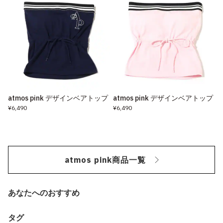
atmos pink デザインベアトップ
atmos pink デザインベアトップ
¥6,490
¥6,490
atmos pink商品一覧
あなたへのおすすめ
タグ