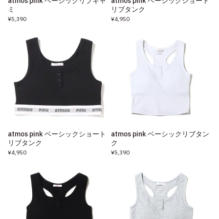
atmos pink ベーシックリブキャ
atmos pink ベーシックショート
ミ
リブタンク
¥5,390
¥4,950
atmos pink ベーシックショート
atmos pink ベーシックリブタン
リブタンク
ク
¥4,950
¥5,390