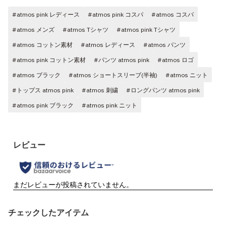
#atmos pink レディース
#atmos pink コスパ
#atmos コスパ
#atmos メンズ
#atmos Tシャツ
#atmos pink Tシャツ
#atmos コットン素材
#atmos レディース
#atmos パンツ
#atmos pink コットン素材
#パンツ atmos pink
#atmos ロゴ
#atmos ブラック
#atmos ショートスリーブ(半袖)
#atmos ニット
#トップス atmos pink
#atmos 刺繍
#ロングパンツ atmos pink
#atmos pink ブラック
#atmos pink ニット
チェックしたアイテム