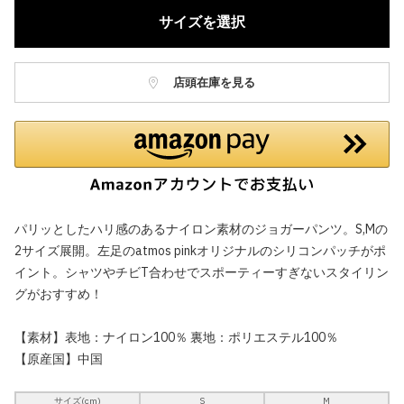
サイズを選択
店頭在庫を見る
パリッとしたハリ感のあるナイロン素材のジョガーパンツ。S,Mの
2サイズ展開。左足のatmos pinkオリジナルのシリコンパッチがポ
イント。シャツやチビT合わせでスポーティーすぎないスタイリン
グがおすすめ！
【素材】表地：ナイロン100％ 裏地：ポリエステル100％
【原産国】中国
サイズ(cm)
S
M