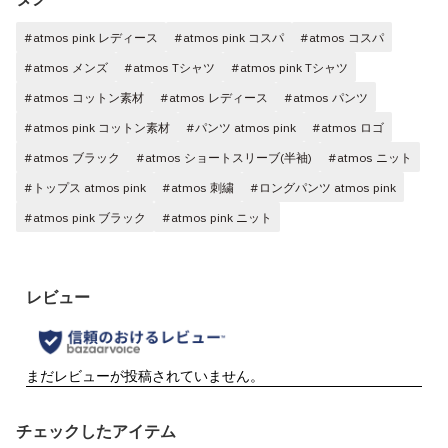
#atmos pink レディース
#atmos pink コスパ
#atmos コスパ
#atmos メンズ
#atmos Tシャツ
#atmos pink Tシャツ
#atmos コットン素材
#atmos レディース
#atmos パンツ
#atmos pink コットン素材
#パンツ atmos pink
#atmos ロゴ
#atmos ブラック
#atmos ショートスリーブ(半袖)
#atmos ニット
#トップス atmos pink
#atmos 刺繍
#ロングパンツ atmos pink
#atmos pink ブラック
#atmos pink ニット
チェックしたアイテム