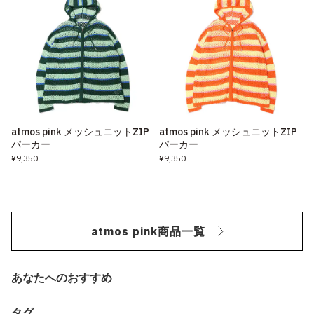
atmos pink メッシュニットZIP
atmos pink メッシュニットZIP
パーカー
パーカー
¥9,350
¥9,350
atmos pink商品一覧
あなたへのおすすめ
タグ