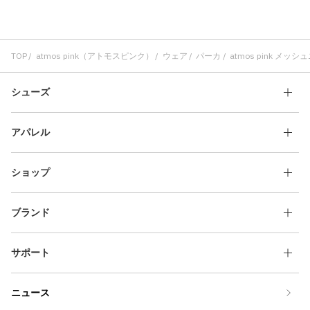
TOP
atmos pink（アトモスピンク）
ウェア
パーカ
atmos pink メッシ
シューズ
アパレル
ショップ
ブランド
サポート
ニュース