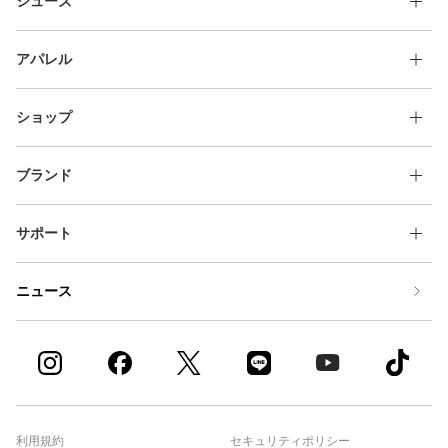
シューズ
アパレル
ショップ
ブランド
サポート
ニュース
利用規約
セキュリティポリシー