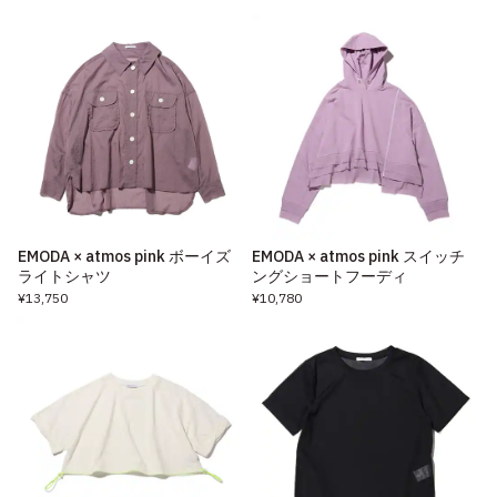
EMODA × atmos pink ボーイズ
EMODA × atmos pink スイッチ
ライトシャツ
ングショートフーディ
¥13,750
¥10,780