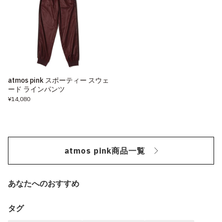
atmos pink スポーティー スウェ
ード ラインパンツ
¥14,080
atmos pink商品一覧
あなたへのおすすめ
タグ