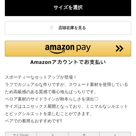
サイズを選択
店頭在庫を見る
スポーティーなセットアップが登場！
ラフでカジュアルな作りですが、スウェード素材を使用している
ため高級感のある質感で着心地もばっちりです。
ベロア素材のサイドラインが秋冬らしさを演出♡
サイズはユニセックス展開となっており、ミニマルなシルエット
とビッグシルエットを楽しむことができます。
ペアでの着用もおすすめです!!
サイズ(cm)
S
M
L