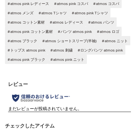
#atmos pink レディース
#atmos pink コスパ
#atmos コスパ
#atmos メンズ
#atmos Tシャツ
#atmos pink Tシャツ
#atmos コットン素材
#atmos レディース
#atmos パンツ
#atmos pink コットン素材
#パンツ atmos pink
#atmos ロゴ
#atmos ブラック
#atmos ショートスリーブ(半袖)
#atmos ニット
#トップス atmos pink
#atmos 刺繍
#ロングパンツ atmos pink
#atmos pink ブラック
#atmos pink ニット
チェックしたアイテム