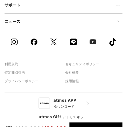
サポート
ニュース
利用規約
セキュリティポリシー
特定商取引法
会社概要
プライバシーポリシー
採用情報
atmos APP
ダウンロード
atmos Gift
アトモス ギフト