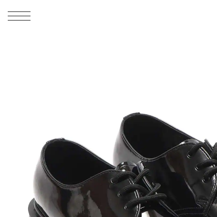
MEN
シューズ
ウェア
バッグ
アクセサリー
その他
WOMENS
シューズ
ウェア
バッグ
アクセサリー
その他
ALL
ALL
ALL
ALL
ALL
ALL
ALL
ALL
ALL
ALL
ALL
ALL
MENS
MENS
MENS
MENS
MENS
MENS
WOMENS
WOMENS
WOMENS
WOMENS
WOMENS
WOMENS
シューズ
ウェア
バッグ
アクセサリー
その他
シューズ
ウェア
バッグ
アクセサリー
その他
1
10
シューズ
スニーカー
トップス
バックパック / リュック
ポーチ / ウォレット
シューケア / グッズ
シューズ
スニーカー
トップス
バックパック / リュック
ポーチ / ウォレット
シューケア / グッズ
ウェア
ブーツ
アウター
ショルダー / メッセンジャーバッグ
帽子
おもちゃ / フィギュア
ウェア
ブーツ
アウター
ショルダー / メッセンジャーバッグ
帽子
おもちゃ / フィギュア
バッグ
サンダル
パンツ
トート / エコバッグ
グッズ / アクセサリー
その他
バッグ
サンダル / パンプス
パンツ
トート / エコバッグ
グッズ / アクセサリー
その他
アクセサリー
その他
ソックス
クラッチ / セカンドバッグ
その他
すべてのその他
アクセサリー
その他
ワンピース
クラッチ / セカンドバッグ
その他
すべてのその他
その他
すべてのシューズ
アンダーウェア
ウエストバッグ
すべてのアクセサリー
その他
すべてのシューズ
スカート
ウエストバッグ
すべてのアクセサリー
水着
その他
ソックス
その他
その他
すべてのバッグ
アンダーウェア
すべてのバッグ
アディダス ピックアップ
ライフスタイルランニング
アディダス ピックアップ
ライフスタイルランニング
すべてのウェア
水着