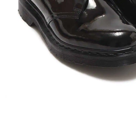
その他
すべてのウェア