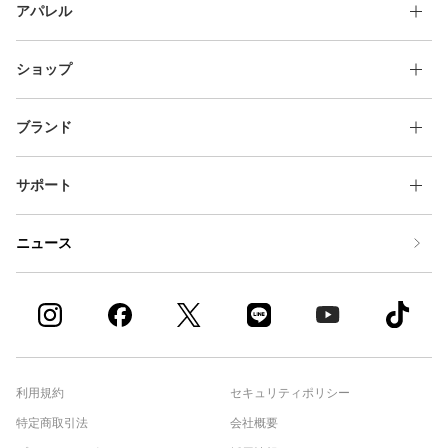
アパレル
ショップ
ブランド
サポート
ニュース
利用規約
セキュリティポリシー
特定商取引法
会社概要