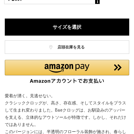
サイズを選択
店頭在庫を見る
愛着が湧く。見逃せない。
クラシッククロッグが、高さ、存在感、そしてスタイルをプラス
して生まれ変わりました。Baeクロッグは、お馴染みのアッパー
を支える、立体的なアウトソールが特徴です。しかし、それだけ
ではありません。
このバージョンには、半透明のフローラル装飾が施され、春らし