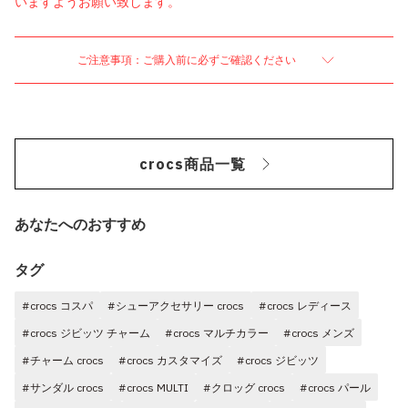
いますようお願い致します。
ご注意事項：ご購入前に必ずご確認ください
crocs商品一覧
あなたへのおすすめ
タグ
#crocs コスパ
#シューアクセサリー crocs
#crocs レディース
#crocs ジビッツ チャーム
#crocs マルチカラー
#crocs メンズ
#チャーム crocs
#crocs カスタマイズ
#crocs ジビッツ
#サンダル crocs
#crocs MULTI
#クロッグ crocs
#crocs パール