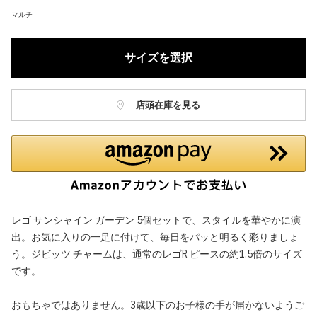
マルチ
サイズを選択
店頭在庫を見る
レゴ サンシャイン ガーデン 5個セットで、スタイルを華やかに演
出。お気に入りの一足に付けて、毎日をパッと明るく彩りましょ
う。ジビッツ チャームは、通常のレゴR ピースの約1.5倍のサイズ
です。
おもちゃではありません。3歳以下のお子様の手が届かないようご