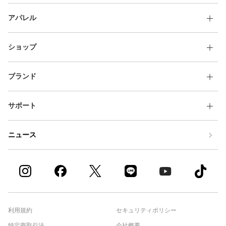
アパレル
ショップ
ブランド
サポート
ニュース
利用規約
セキュリティポリシー
特定商取引法
会社概要