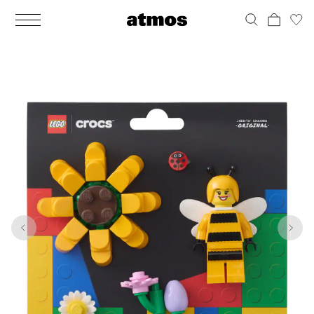
MEN
シューズ
ウェア
バッグ
アクセサリー
その他
WOMENS
シューズ
ウェア
バッグ
アクセサリー
その他
1
4
ALL
ALL
ALL
ALL
ALL
ALL
ALL
ALL
ALL
ALL
ALL
ALL
MENS
MENS
MENS
MENS
MENS
MENS
WOMENS
WOMENS
WOMENS
WOMENS
WOMENS
WOMENS
シューズ
ウェア
バッグ
アクセサリー
その他
シューズ
ウェア
バッグ
アクセサリー
その他
シューズ
スニーカー
トップス
バックパック / リュック
ポーチ / ウォレット
シューケア / グッズ
シューズ
スニーカー
トップス
バックパック / リュック
ポーチ / ウォレット
シューケア / グッズ
ウェア
ブーツ
アウター
ショルダー / メッセンジャーバッグ
帽子
おもちゃ / フィギュア
ウェア
ブーツ
アウター
ショルダー / メッセンジャーバッグ
帽子
おもちゃ / フィギュア
バッグ
サンダル
パンツ
トート / エコバッグ
グッズ / アクセサリー
その他
バッグ
サンダル / パンプス
パンツ
トート / エコバッグ
グッズ / アクセサリー
その他
アクセサリー
その他
ソックス
クラッチ / セカンドバッグ
その他
すべてのその他
アクセサリー
その他
ワンピース
クラッチ / セカンドバッグ
その他
すべてのその他
その他
すべてのシューズ
アンダーウェア
ウエストバッグ
すべてのアクセサリー
その他
すべてのシューズ
スカート
ウエストバッグ
すべてのアクセサリー
水着
その他
ソックス
その他
その他
すべてのバッグ
アンダーウェア
すべてのバッグ
アディダス ピックアップ
ライフスタイルランニング
アディダス ピックアップ
ライフスタイルランニング
すべてのウェア
水着