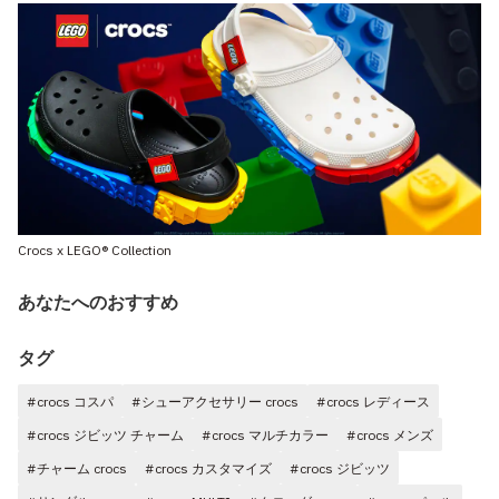
Crocs x LEGO® Collection
あなたへのおすすめ
タグ
#crocs コスパ
#シューアクセサリー crocs
#crocs レディース
#crocs ジビッツ チャーム
#crocs マルチカラー
#crocs メンズ
#チャーム crocs
#crocs カスタマイズ
#crocs ジビッツ