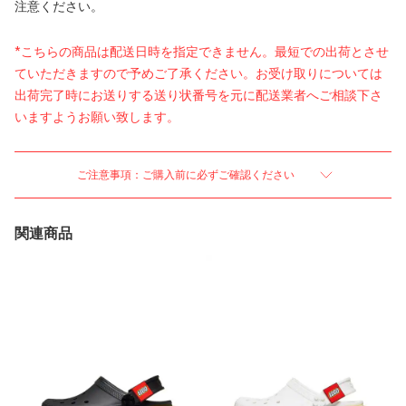
注意ください。
*こちらの商品は配送日時を指定できません。最短での出荷とさせ
ていただきますので予めご了承ください。お受け取りについては
出荷完了時にお送りする送り状番号を元に配送業者へご相談下さ
いますようお願い致します。
ご注意事項：ご購入前に必ずご確認ください
関連商品