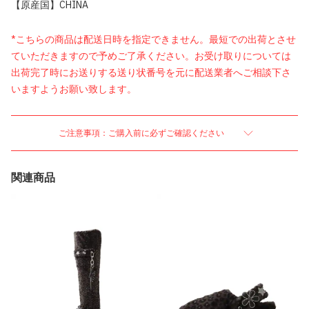
【原産国】CHINA
*こちらの商品は配送日時を指定できません。最短での出荷とさせ
ていただきますので予めご了承ください。お受け取りについては
出荷完了時にお送りする送り状番号を元に配送業者へご相談下さ
いますようお願い致します。
ご注意事項：ご購入前に必ずご確認ください
関連商品