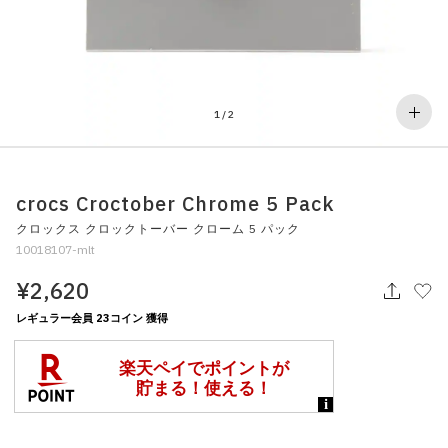
その他
すべてのウェア
1
/
2
crocs Croctober Chrome 5 Pack
クロックス クロックトーバー クローム 5 パック
10018107-mlt
¥2,620
レギュラー会員 23コイン 獲得