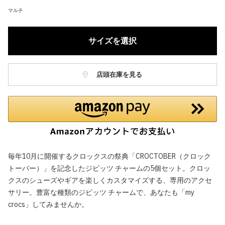
マルチ
サイズを選択
店頭在庫を見る
毎年10月に開催するクロックスの祭典「CROCTOBER（クロック
トーバー）」を記念したジビッツ チャームの5個セット。クロッ
クスのシューズやギアを楽しくカスタマイズする、専用のアクセ
サリー。豊富な種類のジビッツ チャームで、あなたも「my
crocs」してみませんか。