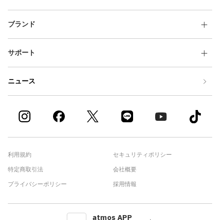
ブランド
サポート
ニュース
利用規約
セキュリティポリシー
特定商取引法
会社概要
プライバシーポリシー
採用情報
atmos APP