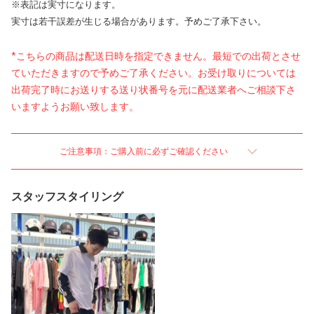
※表記は実寸になります。
実寸は若干誤差が生じる場合があります。予めご了承下さい。
*こちらの商品は配送日時を指定できません。最短での出荷とさせ
ていただきますので予めご了承ください。お受け取りについては
出荷完了時にお送りする送り状番号を元に配送業者へご相談下さ
いますようお願い致します。
ご注意事項：ご購入前に必ずご確認ください
スタッフスタイリング