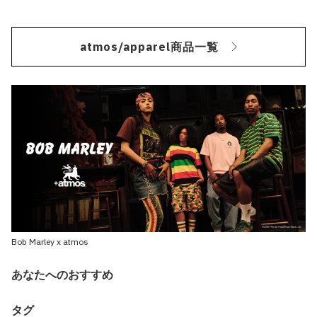
atmos/apparel商品一覧
Bob Marley x atmos
あなたへのおすすめ
タグ