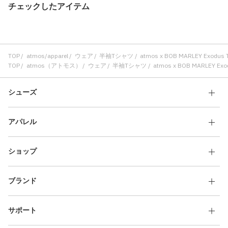
チェックしたアイテム
TOP
atmos/apparel
ウェア
半袖Tシャツ
atmos x BOB MARLEY Exodus T
TOP
atmos（アトモス）
ウェア
半袖Tシャツ
atmos x BOB MARLEY Exod
シューズ
アパレル
ショップ
ブランド
サポート