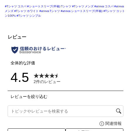
#Tシャツ コスパ
#ショートスリーブ(半袖) Tシャツ
#Tシャツ メンズ
#atmos コスパ
#atmos
メンズ
#Tシャツ ホワイト
#atmos Tシャツ
#atmos ショートスリーブ(半袖)
#Tシャツ コット
ン100%
#Tシャツ シンプル