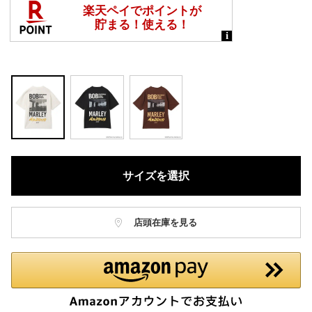
サイズを選択
店頭在庫を見る