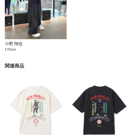
小野 翔也
170cm
関連商品