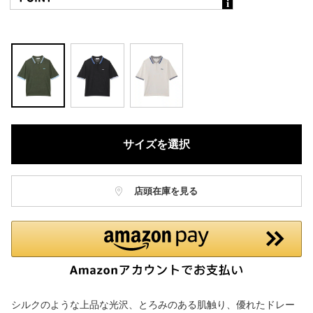
サイズを選択
店頭在庫を見る
シルクのような上品な光沢、とろみのある肌触り、優れたドレー