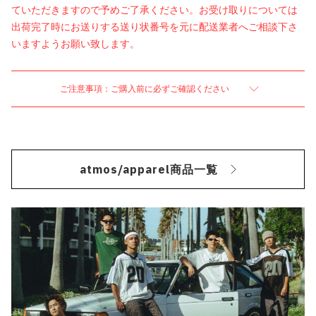
ていただきますので予めご了承ください。お受け取りについては
出荷完了時にお送りする送り状番号を元に配送業者へご相談下さ
いますようお願い致します。
ご注意事項：ご購入前に必ずご確認ください
atmos/apparel商品一覧