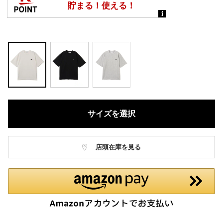
サイズを選択
店頭在庫を見る