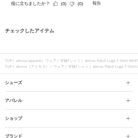
チェックしたアイテム
TOP
atmos/apparel
ウェア
半袖Tシャツ
atmos Patch Logo T-Shirt WHI
TOP
atmos（アトモス）
ウェア
半袖Tシャツ
atmos Patch Logo T-Shirt
シューズ
アパレル
ショップ
ブランド