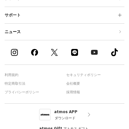
サポート
ニュース
利用規約
セキュリティポリシー
特定商取引法
会社概要
プライバシーポリシー
採用情報
atmos APP
ダウンロード
atmos Gift
アトモス ギフト