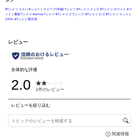
#Tシャツ コスパ
#ショートスリーブ(半袖) Tシャツ
#Tシャツ メンズ
#Tシャツ ホワイト
#コ
ットン素材 Tシャツ
#atmos Tシャツ
#Tシャツ クラシック
#Tシャツ ロゴ
#Tシャツ コットン
100%
#Tシャツ 耐久性