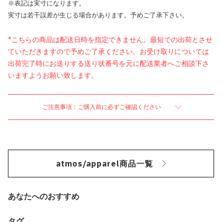
※表記は実寸になります。
実寸は若干誤差が生じる場合があります。予めご了承下さい。
*こちらの商品は配送日時を指定できません。最短での出荷とさせ
ていただきますので予めご了承ください。お受け取りについては
出荷完了時にお送りする送り状番号を元に配送業者へご相談下さ
いますようお願い致します。
ご注意事項：ご購入前に必ずご確認ください
atmos/apparel商品一覧
あなたへのおすすめ
タグ