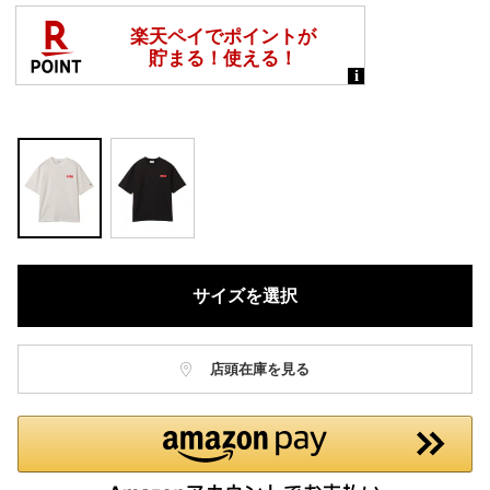
サイズを選択
店頭在庫を見る