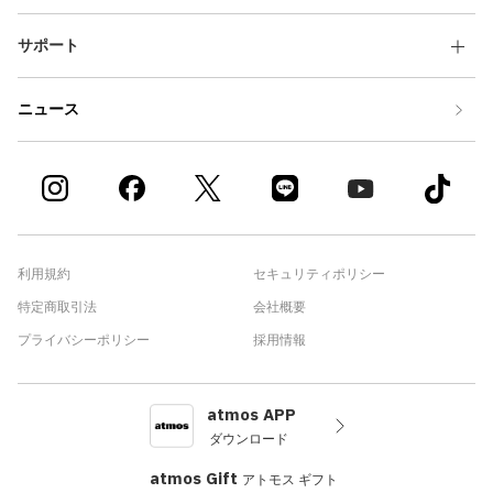
サポート
ニュース
利用規約
セキュリティポリシー
特定商取引法
会社概要
プライバシーポリシー
採用情報
atmos APP
ダウンロード
atmos Gift
アトモス ギフト