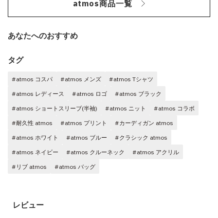
atmos商品一覧
あなたへのおすすめ
タグ
#atmos コスパ
#atmos メンズ
#atmos Tシャツ
#atmos レディース
#atmos ロゴ
#atmos ブラック
#atmos ショートスリーブ(半袖)
#atmos ニット
#atmos コラボ
#耐久性 atmos
#atmos プリント
#カーディガン atmos
#atmos ホワイト
#atmos ブルー
#クラシック atmos
#atmos ネイビー
#atmos クルーネック
#atmos アクリル
#リブ atmos
#atmos バッグ