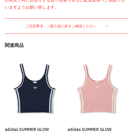
出荷完了時にお送りする送り状番号を元に配送業者へご相談下さ
いますようお願い致します。
ご注意事項：ご購入前に必ずご確認ください
関連商品
adidas SUMMER GLOW
adidas SUMMER GLOW