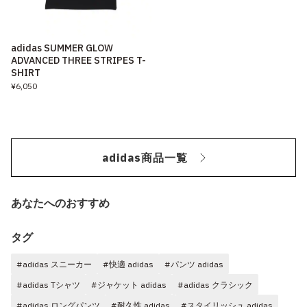
adidas SUMMER GLOW
ADVANCED THREE STRIPES T-
SHIRT
¥6,050
adidas商品一覧
あなたへのおすすめ
タグ
#adidas スニーカー
#快適 adidas
#パンツ adidas
#adidas Tシャツ
#ジャケット adidas
#adidas クラシック
#adidas ロングパンツ
#耐久性 adidas
#スタイリッシュ adidas