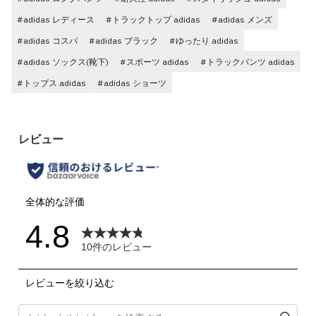
#adidas レディース
#トラックトップ adidas
#adidas メンズ
#adidas コスパ
#adidas ブラック
#ゆったり adidas
#adidas ソックス(靴下)
#スポーツ adidas
#トラックパンツ adidas
#トップス adidas
#adidas ショーツ