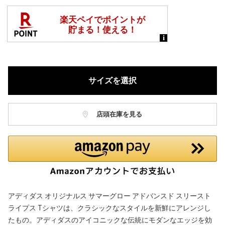
サイズを選択
店頭在庫を見る
アディダス オリジナルス サマーグロー アドバンスド スリースト
ライプス Tシャツは、クラシックなスタイルを新鮮にアレンジし
たもの。アディダスのアイコニックな伝統にモダンなエッジを効