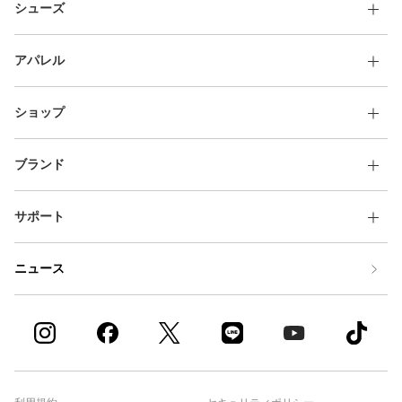
シューズ
アパレル
ショップ
ブランド
サポート
ニュース