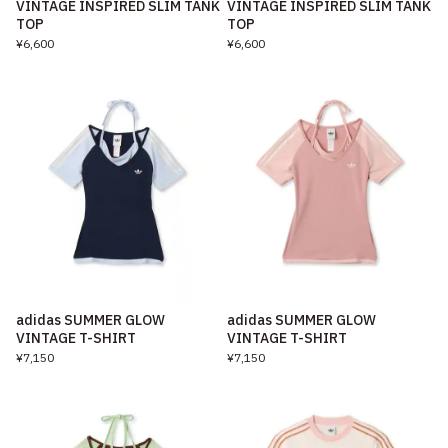
VINTAGE INSPIRED SLIM TANK
VINTAGE INSPIRED SLIM TANK
TOP
TOP
¥6,600
¥6,600
adidas SUMMER GLOW
adidas SUMMER GLOW
VINTAGE T-SHIRT
VINTAGE T-SHIRT
¥7,150
¥7,150