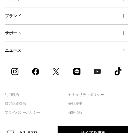
ブランド
サポート
ニュース
利用規約
セキュリティポリシー
特定商取引法
会社概要
プライバシーポリシー
採用情報
¥1,870
atmos APP
サイズを選択