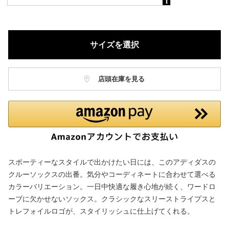
サイズを選択
店頭在庫を見る
スポーティーなスタイルで出かけたい日には、このアディダスの
クルーソックスの出番。気分やコーディネートに合わせて選べる
カラーバリエーション。一日中快適な履き心地が続く、ワードロ
ーブに欠かせないソックス。クラシックなスリーストライプスと
トレフォイルロゴが、スタイリッシュに仕上げてくれる。