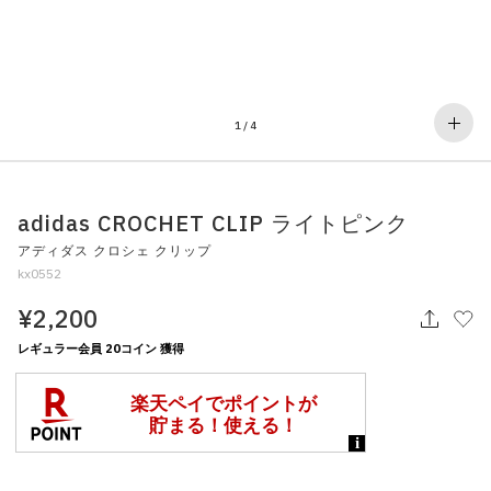
その他
すべてのウェア
1
/
4
adidas CROCHET CLIP ライトピンク
アディダス クロシェ クリップ
kx0552
¥2,200
レギュラー会員 20コイン 獲得