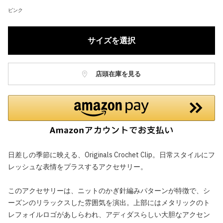
ピンク
サイズを選択
店頭在庫を見る
日差しの季節に映える、Originals Crochet Clip。日常スタイルにフ
レッシュな表情をプラスするアクセサリー。
このアクセサリーは、ニットのかぎ針編みパターンが特徴で、シ
ーズンのリラックスした雰囲気を演出。上部にはメタリックのト
レフォイルロゴがあしらわれ、アディダスらしい大胆なアクセン