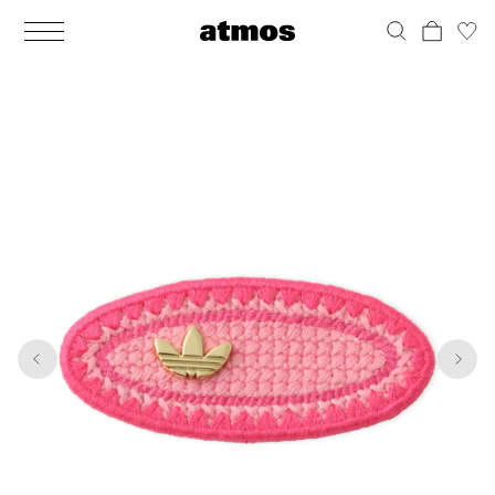
MEN
シューズ
ウェア
バッグ
アクセサリー
その他
WOMENS
シューズ
ウェア
バッグ
アクセサリー
その他
1
4
ALL
ALL
ALL
ALL
ALL
ALL
ALL
ALL
ALL
ALL
ALL
ALL
MENS
MENS
MENS
MENS
MENS
MENS
WOMENS
WOMENS
WOMENS
WOMENS
WOMENS
WOMENS
シューズ
ウェア
バッグ
アクセサリー
その他
シューズ
ウェア
バッグ
アクセサリー
その他
シューズ
スニーカー
トップス
バックパック / リュック
ポーチ / ウォレット
シューケア / グッズ
シューズ
スニーカー
トップス
バックパック / リュック
ポーチ / ウォレット
シューケア / グッズ
ウェア
ブーツ
アウター
ショルダー / メッセンジャーバッグ
帽子
おもちゃ / フィギュア
ウェア
ブーツ
アウター
ショルダー / メッセンジャーバッグ
帽子
おもちゃ / フィギュア
バッグ
サンダル
パンツ
トート / エコバッグ
グッズ / アクセサリー
その他
バッグ
サンダル / パンプス
パンツ
トート / エコバッグ
グッズ / アクセサリー
その他
アクセサリー
その他
ソックス
クラッチ / セカンドバッグ
その他
すべてのその他
アクセサリー
その他
ワンピース
クラッチ / セカンドバッグ
その他
すべてのその他
その他
すべてのシューズ
アンダーウェア
ウエストバッグ
すべてのアクセサリー
その他
すべてのシューズ
スカート
ウエストバッグ
すべてのアクセサリー
水着
その他
ソックス
その他
その他
すべてのバッグ
アンダーウェア
すべてのバッグ
アディダス ピックアップ
ライフスタイルランニング
アディダス ピックアップ
ライフスタイルランニング
すべてのウェア
水着