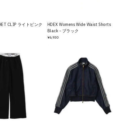
OCHET CLIP ライトピンク
HDEX Womens Wide Waist Shorts
Black - ブラック
¥6,930