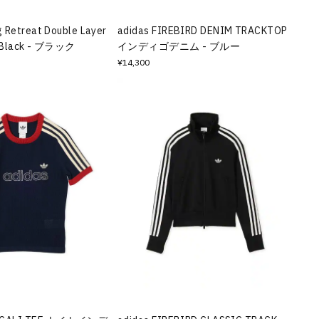
 Retreat Double Layer
adidas FIREBIRD DENIM TRACKTOP
 Black - ブラック
インディゴデニム - ブルー
¥14,300