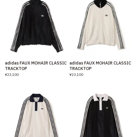
adidas FAUX MOHAIR CLASSIC
adidas FAUX MOHAIR CLASSIC
TRACKTOP
TRACKTOP
¥23,100
¥23,100