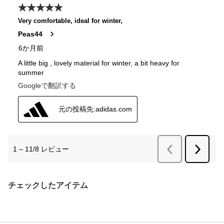
チェックしたアイテム