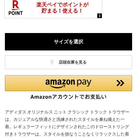
サイズを選択
店頭在庫を見る
アディダス オリジナルス ニット クラシック トラック トラウザー
は、カジュアルな快適さと洗練されたスタイルを兼ね備えた一
着。レギュラーフィットにデザインされたこのドローストリング
付きトラウザーは、スタイルを損なうことなくリラックスした着