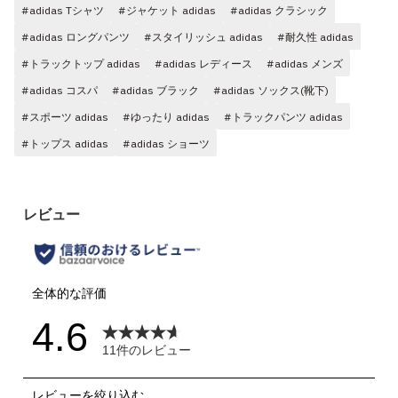
#adidas Tシャツ
#ジャケット adidas
#adidas クラシック
#adidas ロングパンツ
#スタイリッシュ adidas
#耐久性 adidas
#トラックトップ adidas
#adidas レディース
#adidas メンズ
#adidas コスパ
#adidas ブラック
#adidas ソックス(靴下)
#スポーツ adidas
#ゆったり adidas
#トラックパンツ adidas
#トップス adidas
#adidas ショーツ