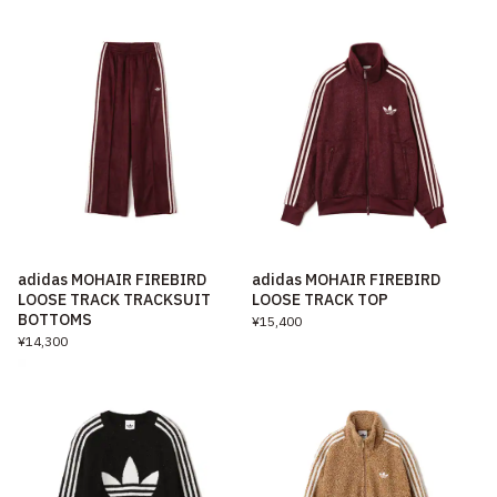
adidas MOHAIR FIREBIRD
adidas MOHAIR FIREBIRD
LOOSE TRACK TRACKSUIT
LOOSE TRACK TOP
BOTTOMS
¥15,400
¥14,300