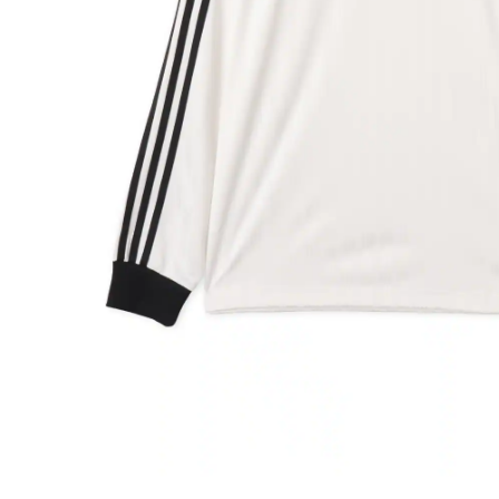
その他
すべてのウェア