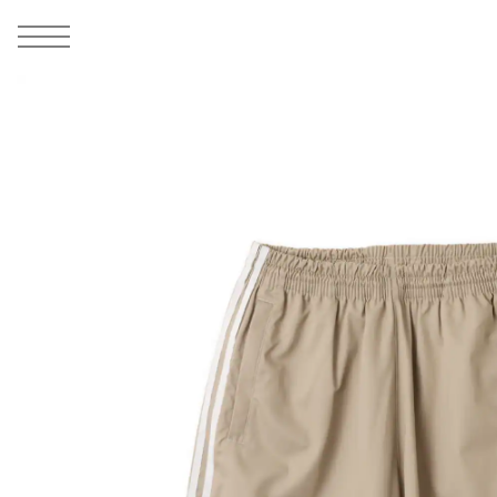
MEN
シューズ
ウェア
バッグ
アクセサリー
その他
WOMENS
シューズ
ウェア
バッグ
アクセサリー
その他
ALL
ALL
ALL
ALL
ALL
ALL
ALL
ALL
ALL
ALL
ALL
ALL
MENS
MENS
MENS
MENS
MENS
MENS
WOMENS
WOMENS
WOMENS
WOMENS
WOMENS
WOMENS
シューズ
ウェア
バッグ
アクセサリー
その他
シューズ
ウェア
バッグ
アクセサリー
その他
1
4
シューズ
スニーカー
トップス
バックパック / リュック
ポーチ / ウォレット
シューケア / グッズ
シューズ
スニーカー
トップス
バックパック / リュック
ポーチ / ウォレット
シューケア / グッズ
ウェア
ブーツ
アウター
ショルダー / メッセンジャーバッグ
帽子
おもちゃ / フィギュア
ウェア
ブーツ
アウター
ショルダー / メッセンジャーバッグ
帽子
おもちゃ / フィギュア
バッグ
サンダル
パンツ
トート / エコバッグ
グッズ / アクセサリー
その他
バッグ
サンダル / パンプス
パンツ
トート / エコバッグ
グッズ / アクセサリー
その他
アクセサリー
その他
ソックス
クラッチ / セカンドバッグ
その他
すべてのその他
アクセサリー
その他
ワンピース
クラッチ / セカンドバッグ
その他
すべてのその他
その他
すべてのシューズ
アンダーウェア
ウエストバッグ
すべてのアクセサリー
その他
すべてのシューズ
スカート
ウエストバッグ
すべてのアクセサリー
水着
その他
ソックス
その他
その他
すべてのバッグ
アンダーウェア
すべてのバッグ
アディダス ピックアップ
ライフスタイルランニング
アディダス ピックアップ
ライフスタイルランニング
すべてのウェア
水着