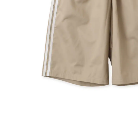
その他
すべてのウェア