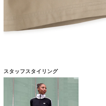
スタッフスタイリング