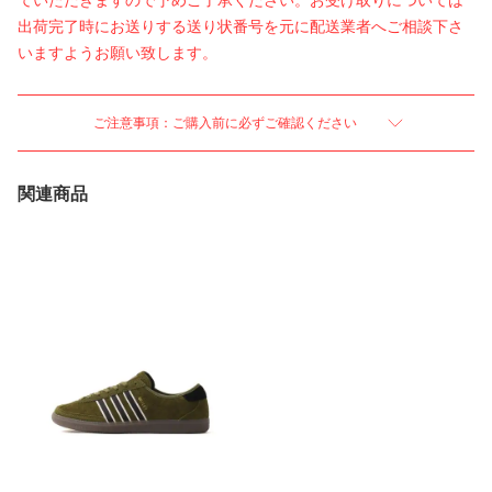
ていただきますので予めご了承ください。お受け取りについては
出荷完了時にお送りする送り状番号を元に配送業者へご相談下さ
いますようお願い致します。
ご注意事項：ご購入前に必ずご確認ください
関連商品