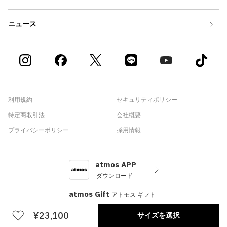
ニュース
利用規約
セキュリティポリシー
特定商取引法
会社概要
プライバシーポリシー
採用情報
atmos APP
ダウンロード
atmos Gift
アトモス ギフト
¥23,100
サイズを選択
©atmos