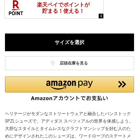
サイズを選択
店頭在庫を見る
ヘリテージがモダンなストリートウェアと融合したパンストック
SPZLシューズで、アディダス スペツィアルの世界を体感しよう。
大胆なスタイルとタイムレスなクラフトマンシップを好む人のた
めにデザインされたこのシューズは、ワードローブのステートメ