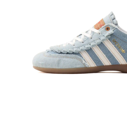
その他
すべてのウェア