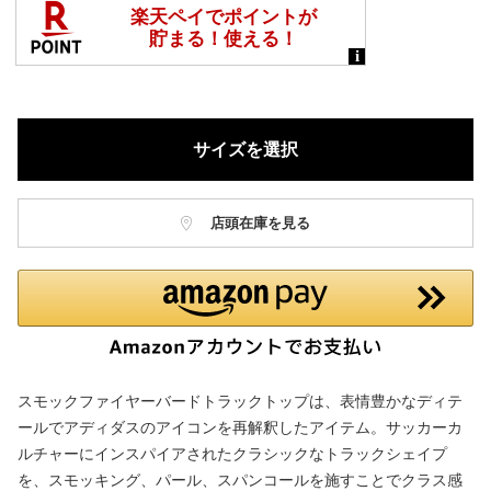
サイズを選択
店頭在庫を見る
スモックファイヤーバードトラックトップは、表情豊かなディテ
ールでアディダスのアイコンを再解釈したアイテム。サッカーカ
ルチャーにインスパイアされたクラシックなトラックシェイプ
を、スモッキング、パール、スパンコールを施すことでクラス感