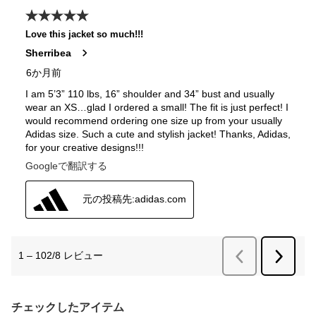
チェックしたアイテム