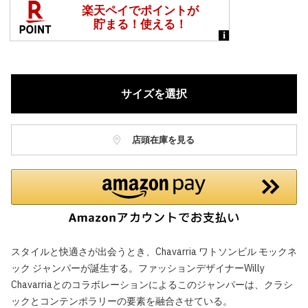
サイズを選択
店頭在庫を見る
スタイルと快適さが出会うとき、Chavarria ワトソンビル モックネ
ック ジャンパーが誕生する。ファッションデザイナーWilly
Chavarriaとのコラボレーションによるこのジャンパーは、クラシ
ックとコンテンポラリーの要素を融合させている。