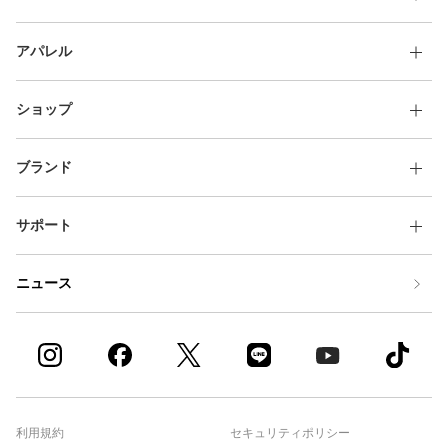
アパレル
ショップ
ブランド
サポート
ニュース
利用規約
セキュリティポリシー