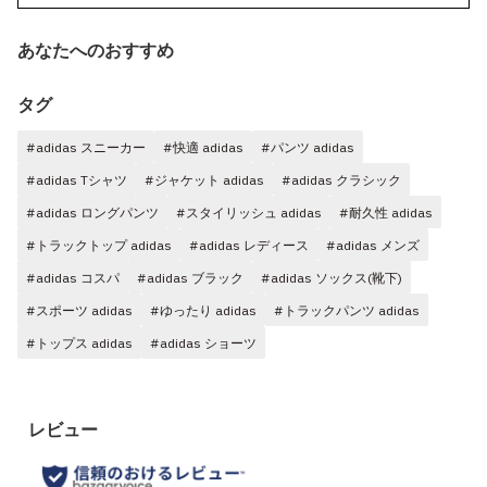
あなたへのおすすめ
タグ
#adidas スニーカー
#快適 adidas
#パンツ adidas
#adidas Tシャツ
#ジャケット adidas
#adidas クラシック
#adidas ロングパンツ
#スタイリッシュ adidas
#耐久性 adidas
#トラックトップ adidas
#adidas レディース
#adidas メンズ
#adidas コスパ
#adidas ブラック
#adidas ソックス(靴下)
#スポーツ adidas
#ゆったり adidas
#トラックパンツ adidas
#トップス adidas
#adidas ショーツ