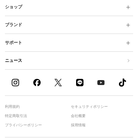
ショップ
ブランド
サポート
ニュース
利用規約
セキュリティポリシー
特定商取引法
会社概要
プライバシーポリシー
採用情報