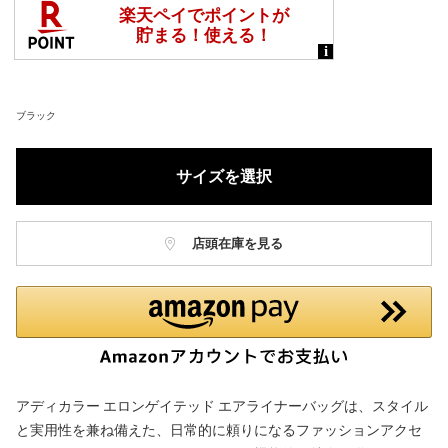
ブラック
サイズを選択
店頭在庫を見る
アディカラー エロンゲイテッド エアライナーバッグは、スタイル
と実用性を兼ね備えた、日常的に頼りになるファッションアクセ