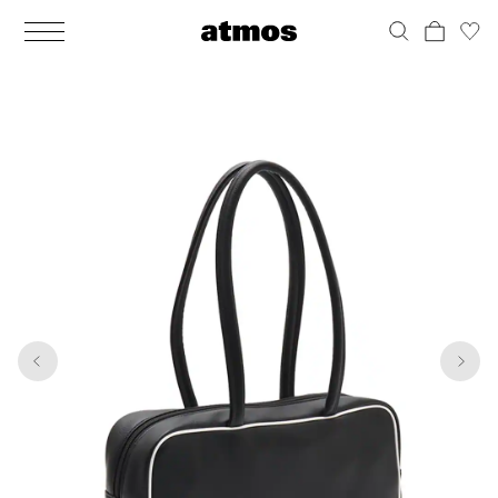
MEN
シューズ
ウェア
バッグ
アクセサリー
その他
WOMENS
シューズ
ウェア
バッグ
アクセサリー
その他
1
9
ALL
ALL
ALL
ALL
ALL
ALL
ALL
ALL
ALL
ALL
ALL
ALL
MENS
MENS
MENS
MENS
MENS
MENS
WOMENS
WOMENS
WOMENS
WOMENS
WOMENS
WOMENS
シューズ
ウェア
バッグ
アクセサリー
その他
シューズ
ウェア
バッグ
アクセサリー
その他
シューズ
スニーカー
トップス
バックパック / リュック
ポーチ / ウォレット
シューケア / グッズ
シューズ
スニーカー
トップス
バックパック / リュック
ポーチ / ウォレット
シューケア / グッズ
ウェア
ブーツ
アウター
ショルダー / メッセンジャーバッグ
帽子
おもちゃ / フィギュア
ウェア
ブーツ
アウター
ショルダー / メッセンジャーバッグ
帽子
おもちゃ / フィギュア
バッグ
サンダル
パンツ
トート / エコバッグ
グッズ / アクセサリー
その他
バッグ
サンダル / パンプス
パンツ
トート / エコバッグ
グッズ / アクセサリー
その他
アクセサリー
その他
ソックス
クラッチ / セカンドバッグ
その他
すべてのその他
アクセサリー
その他
ワンピース
クラッチ / セカンドバッグ
その他
すべてのその他
その他
すべてのシューズ
アンダーウェア
ウエストバッグ
すべてのアクセサリー
その他
すべてのシューズ
スカート
ウエストバッグ
すべてのアクセサリー
水着
その他
ソックス
その他
その他
すべてのバッグ
アンダーウェア
すべてのバッグ
アディダス ピックアップ
ライフスタイルランニング
アディダス ピックアップ
ライフスタイルランニング
すべてのウェア
水着