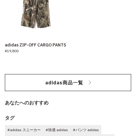
adidas ZIP-OFF CARGO PANTS
¥19,800
adidas商品一覧
あなたへのおすすめ
タグ
#adidas スニーカー
#快適 adidas
#パンツ adidas