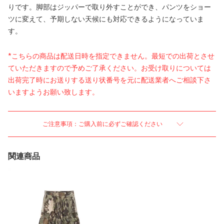
りです。脚部はジッパーで取り外すことができ、パンツをショー
ツに変えて、予期しない天候にも対応できるようになっていま
す。
*こちらの商品は配送日時を指定できません。最短での出荷とさせ
ていただきますので予めご了承ください。お受け取りについては
出荷完了時にお送りする送り状番号を元に配送業者へご相談下さ
いますようお願い致します。
ご注意事項：ご購入前に必ずご確認ください
関連商品