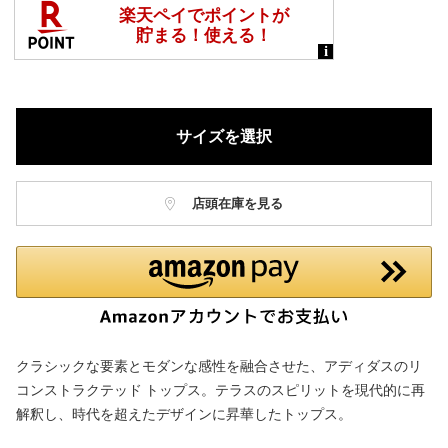
サイズを選択
店頭在庫を見る
クラシックな要素とモダンな感性を融合させた、アディダスのリ
コンストラクテッド トップス。テラスのスピリットを現代的に再
解釈し、時代を超えたデザインに昇華したトップス。