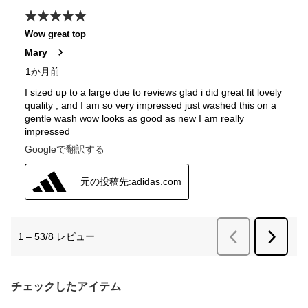
チェックしたアイテム