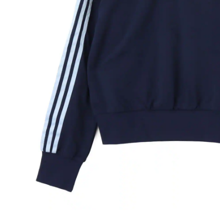
その他
すべてのウェア