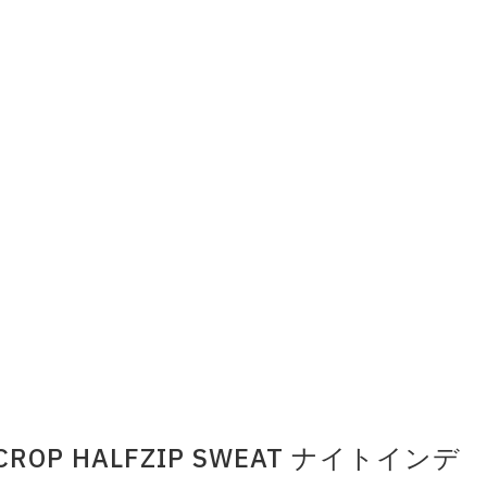
s CROP HALFZIP SWEAT ナイトインデ