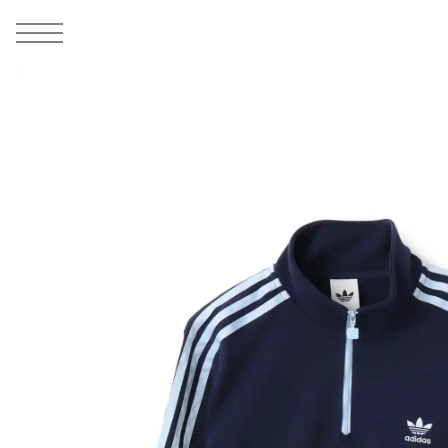
MEN
シューズ
ウェア
バッグ
アクセサリー
その他
WOMENS
シューズ
ウェア
バッグ
アクセサリー
その他
ALL
ALL
ALL
ALL
ALL
ALL
ALL
ALL
ALL
ALL
ALL
ALL
MENS
MENS
MENS
MENS
MENS
MENS
WOMENS
WOMENS
WOMENS
WOMENS
WOMENS
WOMENS
シューズ
ウェア
バッグ
アクセサリー
その他
シューズ
ウェア
バッグ
アクセサリー
その他
1
5
シューズ
スニーカー
トップス
バックパック / リュック
ポーチ / ウォレット
シューケア / グッズ
シューズ
スニーカー
トップス
バックパック / リュック
ポーチ / ウォレット
シューケア / グッズ
ウェア
ブーツ
アウター
ショルダー / メッセンジャーバッグ
帽子
おもちゃ / フィギュア
ウェア
ブーツ
アウター
ショルダー / メッセンジャーバッグ
帽子
おもちゃ / フィギュア
バッグ
サンダル
パンツ
トート / エコバッグ
グッズ / アクセサリー
その他
バッグ
サンダル / パンプス
パンツ
トート / エコバッグ
グッズ / アクセサリー
その他
アクセサリー
その他
ソックス
クラッチ / セカンドバッグ
その他
すべてのその他
アクセサリー
その他
ワンピース
クラッチ / セカンドバッグ
その他
すべてのその他
その他
すべてのシューズ
アンダーウェア
ウエストバッグ
すべてのアクセサリー
その他
すべてのシューズ
スカート
ウエストバッグ
すべてのアクセサリー
水着
その他
ソックス
その他
その他
すべてのバッグ
アンダーウェア
すべてのバッグ
アディダス ピックアップ
ライフスタイルランニング
アディダス ピックアップ
ライフスタイルランニング
すべてのウェア
水着