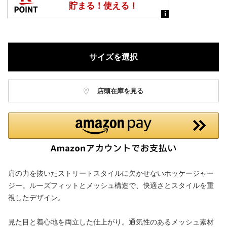
サイズを選択
店頭在庫を見る
肩の力を抜いたストリートスタイルに欠かせないホッケージャー
ジー。ルーズフィットとメッシュ構造で、快適さとスタイルを重
視したデザイン。
見た目と着心地を両立した仕上がり。通気性のあるメッシュ素材