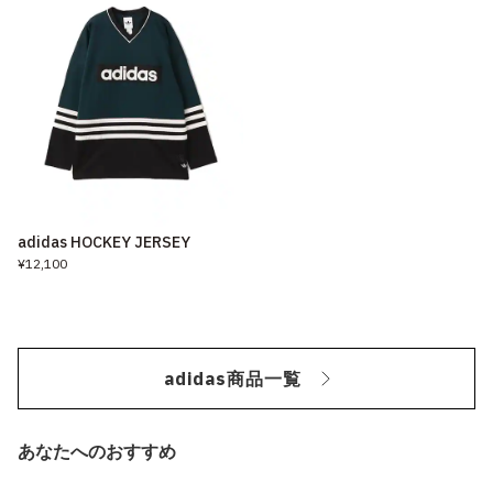
adidas HOCKEY JERSEY
¥12,100
adidas商品一覧
あなたへのおすすめ