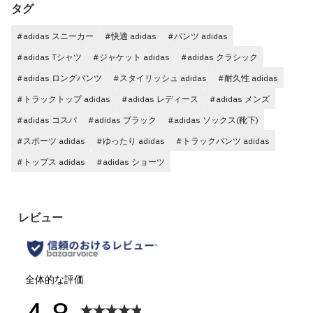
タグ
#adidas スニーカー
#快適 adidas
#パンツ adidas
#adidas Tシャツ
#ジャケット adidas
#adidas クラシック
#adidas ロングパンツ
#スタイリッシュ adidas
#耐久性 adidas
#トラックトップ adidas
#adidas レディース
#adidas メンズ
#adidas コスパ
#adidas ブラック
#adidas ソックス(靴下)
#スポーツ adidas
#ゆったり adidas
#トラックパンツ adidas
#トップス adidas
#adidas ショーツ