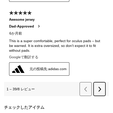
チェックしたアイテム