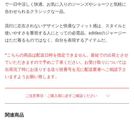
で一日中涼しく快適。お気に入りのジーンズやショーツと気軽に
合わせられるクラシックな一品。
流行に左右されないデザインと快適なフィット感は、スタイルと
使いやすさを重視する人にとっての必需品。adidasのジャージー
はただ着るものではなく、自分を表現するアイテムだ。
*こちらの商品は配送日時を指定できません。最短での出荷とさせ
ていただきますので予めご了承ください。お受け取りについては
出荷完了時にお送りする送り状番号を元に配送業者へご相談下さ
いますようお願い致します。
ご注意事項：ご購入前に必ずご確認ください
関連商品