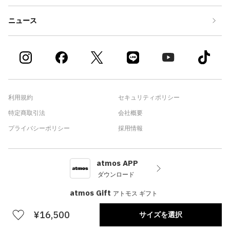
ニュース
利用規約
セキュリティポリシー
特定商取引法
会社概要
プライバシーポリシー
採用情報
atmos APP
ダウンロード
atmos Gift
アトモス ギフト
¥16,500
サイズを選択
©atmos