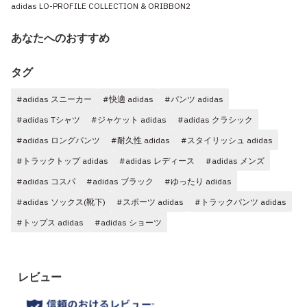
adidas LO-PROFILE COLLECTION & ORIBBON2
あなたへのおすすめ
タグ
#adidas スニーカー
#快適 adidas
#パンツ adidas
#adidas Tシャツ
#ジャケット adidas
#adidas クラシック
#adidas ロングパンツ
#耐久性 adidas
#スタイリッシュ adidas
#トラックトップ adidas
#adidas レディース
#adidas メンズ
#adidas コスパ
#adidas ブラック
#ゆったり adidas
#adidas ソックス(靴下)
#スポーツ adidas
#トラックパンツ adidas
#トップス adidas
#adidas ショーツ