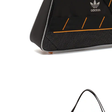
その他
すべてのウェア