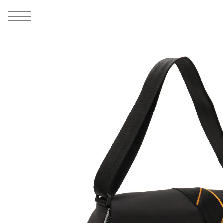
MEN
シューズ
ウェア
バッグ
アクセサリー
その他
WOMENS
シューズ
ウェア
バッグ
アクセサリー
その他
ALL
ALL
ALL
ALL
ALL
ALL
ALL
ALL
ALL
ALL
ALL
ALL
MENS
MENS
MENS
MENS
MENS
MENS
WOMENS
WOMENS
WOMENS
WOMENS
WOMENS
WOMENS
シューズ
ウェア
バッグ
アクセサリー
その他
シューズ
ウェア
バッグ
アクセサリー
その他
1
7
シューズ
スニーカー
トップス
バックパック / リュック
ポーチ / ウォレット
シューケア / グッズ
シューズ
スニーカー
トップス
バックパック / リュック
ポーチ / ウォレット
シューケア / グッズ
ウェア
ブーツ
アウター
ショルダー / メッセンジャーバッグ
帽子
おもちゃ / フィギュア
ウェア
ブーツ
アウター
ショルダー / メッセンジャーバッグ
帽子
おもちゃ / フィギュア
バッグ
サンダル
パンツ
トート / エコバッグ
グッズ / アクセサリー
その他
バッグ
サンダル / パンプス
パンツ
トート / エコバッグ
グッズ / アクセサリー
その他
アクセサリー
その他
ソックス
クラッチ / セカンドバッグ
その他
すべてのその他
アクセサリー
その他
ワンピース
クラッチ / セカンドバッグ
その他
すべてのその他
その他
すべてのシューズ
アンダーウェア
ウエストバッグ
すべてのアクセサリー
その他
すべてのシューズ
スカート
ウエストバッグ
すべてのアクセサリー
水着
その他
ソックス
その他
その他
すべてのバッグ
アンダーウェア
すべてのバッグ
アディダス ピックアップ
ライフスタイルランニング
アディダス ピックアップ
ライフスタイルランニング
すべてのウェア
水着