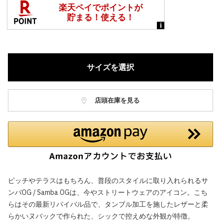
サイズを選択
店頭在庫を見る
ピッチやテラスはもちろん、普段のスタイルに取り入れられるサ
ンバOG / Samba OGは、今やストリートウェアのアイコン。こち
らはその最新リバイバル品で、タンブル加工を施したレザーと柔
らかいヌバックで作られた、シックで控えめな外観が特徴。