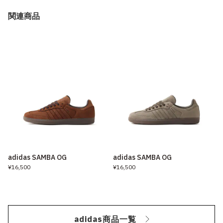
関連商品
adidas SAMBA OG
adidas SAMBA OG
¥16,500
¥16,500
adidas商品一覧