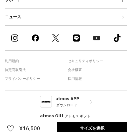
ニュース
利用規約
セキュリティポリシー
特定商取引法
会社概要
プライバシーポリシー
採用情報
atmos APP
ダウンロード
atmos Gift
アトモス ギフト
¥16,500
サイズを選択
©atmos