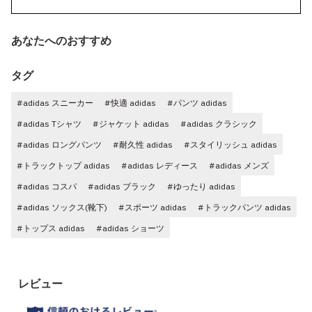
あなたへのおすすめ
タグ
#adidas スニーカー
#快適 adidas
#パンツ adidas
#adidas Tシャツ
#ジャケット adidas
#adidas クラシック
#adidas ロングパンツ
#耐久性 adidas
#スタイリッシュ adidas
#トラックトップ adidas
#adidas レディース
#adidas メンズ
#adidas コスパ
#adidas ブラック
#ゆったり adidas
#adidas ソックス(靴下)
#スポーツ adidas
#トラックパンツ adidas
#トップス adidas
#adidas ショーツ