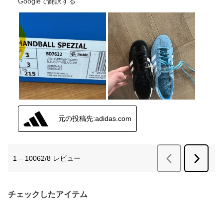
チェックしたアイテム