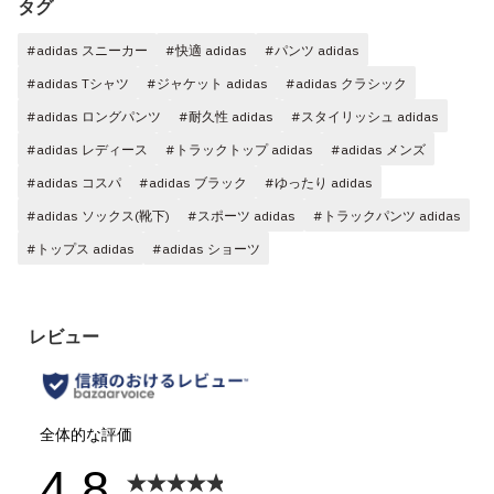
タグ
#adidas スニーカー
#快適 adidas
#パンツ adidas
#adidas Tシャツ
#ジャケット adidas
#adidas クラシック
#adidas ロングパンツ
#耐久性 adidas
#スタイリッシュ adidas
#adidas レディース
#トラックトップ adidas
#adidas メンズ
#adidas コスパ
#adidas ブラック
#ゆったり adidas
#adidas ソックス(靴下)
#スポーツ adidas
#トラックパンツ adidas
#トップス adidas
#adidas ショーツ