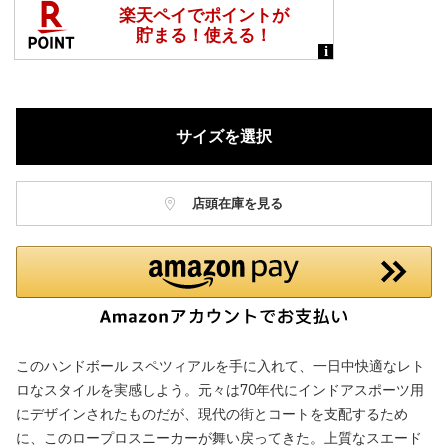
サイズを選択
店頭在庫を見る
このハンドボール スペツィアルを手に入れて、一日中快適なレト
ロなスタイルを実感しよう。元々は70年代にインドアスポーツ用
にデザインされたものだが、現代の街とコートを支配するため
に、このロープロスニーカーが舞い戻ってきた。上質なスエード