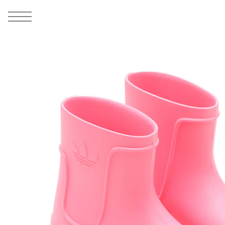
MEN
シューズ
ウェア
バッグ
アクセサリー
その他
WOMENS
シューズ
ウェア
バッグ
アクセサリー
その他
ALL
ALL
ALL
ALL
ALL
ALL
ALL
ALL
ALL
ALL
ALL
ALL
MENS
MENS
MENS
MENS
MENS
MENS
WOMENS
WOMENS
WOMENS
WOMENS
WOMENS
WOMENS
シューズ
ウェア
バッグ
アクセサリー
その他
シューズ
ウェア
バッグ
アクセサリー
その他
1
10
シューズ
スニーカー
トップス
バックパック / リュック
ポーチ / ウォレット
シューケア / グッズ
シューズ
スニーカー
トップス
バックパック / リュック
ポーチ / ウォレット
シューケア / グッズ
ウェア
ブーツ
アウター
ショルダー / メッセンジャーバッグ
帽子
おもちゃ / フィギュア
ウェア
ブーツ
アウター
ショルダー / メッセンジャーバッグ
帽子
おもちゃ / フィギュア
バッグ
サンダル
パンツ
トート / エコバッグ
グッズ / アクセサリー
その他
バッグ
サンダル / パンプス
パンツ
トート / エコバッグ
グッズ / アクセサリー
その他
アクセサリー
その他
ソックス
クラッチ / セカンドバッグ
その他
すべてのその他
アクセサリー
その他
ワンピース
クラッチ / セカンドバッグ
その他
すべてのその他
その他
すべてのシューズ
アンダーウェア
ウエストバッグ
すべてのアクセサリー
その他
すべてのシューズ
スカート
ウエストバッグ
すべてのアクセサリー
水着
その他
ソックス
その他
その他
すべてのバッグ
アンダーウェア
すべてのバッグ
アディダス ピックアップ
ライフスタイルランニング
アディダス ピックアップ
ライフスタイルランニング
すべてのウェア
水着