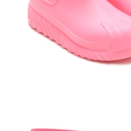
その他
すべてのウェア