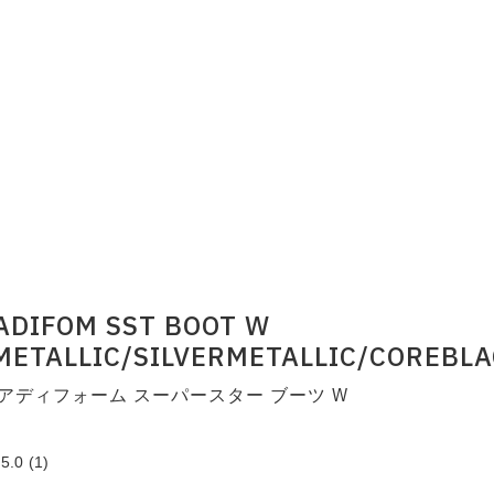
 ADIFOM SST BOOT W
METALLIC/SILVERMETALLIC/COREBL
アディフォーム スーパースター ブーツ W
5.0
(1)