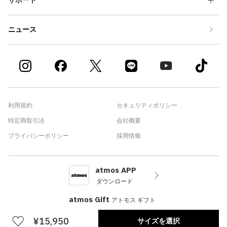
ニュース
利用規約
セキュリティポリシー
特定商取引法
会社概要
プライバシーポリシー
採用情報
atmos APP
ダウンロード
atmos Gift
アトモス ギフト
¥15,950
サイズを選択
©atmos