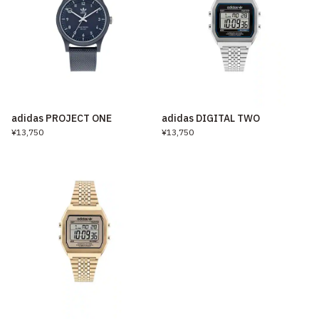
adidas PROJECT ONE
adidas DIGITAL TWO
¥13,750
¥13,750