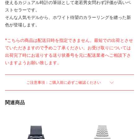
使えるカジュアル時計の筆頭として老若男女問わず評価が高いベ
ストセラーです。
そんな人気モデルから、ホワイト待望のカラーリングを纏った新
色が登場します。
*こちらの商品は配送日時を指定できません。最短での出荷とさせ
ていただきますので予めご了承ください。お受け取りについては
出荷完了時にお送りする送り状番号を元に配送業者へご相談下さ
いますようお願い致します。
ご注意事項：ご購入前に必ずご確認ください
関連商品