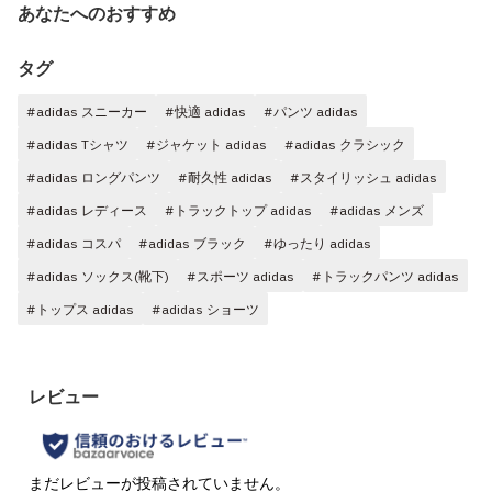
あなたへのおすすめ
タグ
#adidas スニーカー
#快適 adidas
#パンツ adidas
#adidas Tシャツ
#ジャケット adidas
#adidas クラシック
#adidas ロングパンツ
#耐久性 adidas
#スタイリッシュ adidas
#adidas レディース
#トラックトップ adidas
#adidas メンズ
#adidas コスパ
#adidas ブラック
#ゆったり adidas
#adidas ソックス(靴下)
#スポーツ adidas
#トラックパンツ adidas
#トップス adidas
#adidas ショーツ