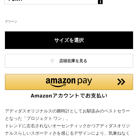
グリーン
サイズを選択
店頭在庫を見る
アディダスオリジナルスの腕時計としてお馴染みのベストセラー
となった「プロジェクト ワン」。
トレンドに左右されないオーセンティックかつアディダスオリジ
ナルスらしいスポーティさを感じるデザインにより、気兼ねなく