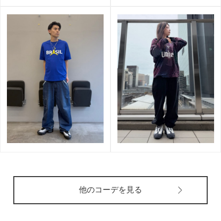
他のコーデを見る