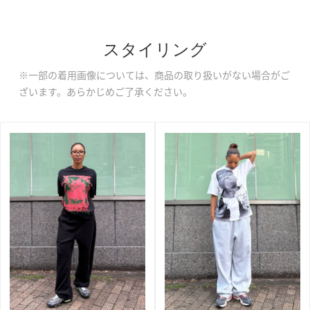
スタイリング
※一部の着用画像については、商品の取り扱いがない場合がご
ざいます。あらかじめご了承ください。