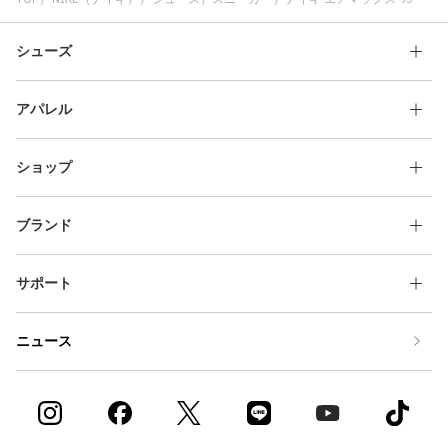
シューズ
アパレル
ショップ
ブランド
サポート
ニュース