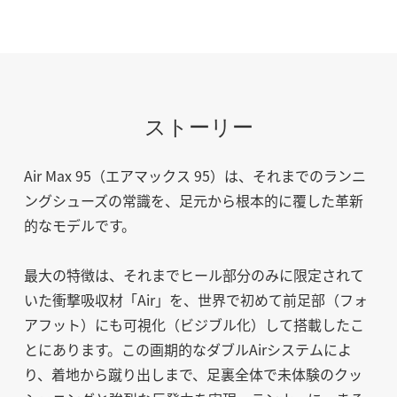
ストーリー
Air Max 95（エアマックス 95）は、それまでのランニ
ングシューズの常識を、足元から根本的に覆した革新
的なモデルです。
最大の特徴は、それまでヒール部分のみに限定されて
いた衝撃吸収材「Air」を、世界で初めて前足部（フォ
アフット）にも可視化（ビジブル化）して搭載したこ
とにあります。この画期的なダブルAirシステムによ
り、着地から蹴り出しまで、足裏全体で未体験のクッ