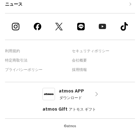
ニュース
利用規約
セキュリティポリシー
特定商取引法
会社概要
プライバシーポリシー
採用情報
atmos APP
ダウンロード
atmos Gift
アトモス ギフト
©atmos