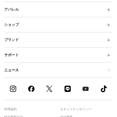
アパレル
ショップ
ブランド
サポート
ニュース
利用規約
セキュリティポリシー
特定商取引法
会社概要