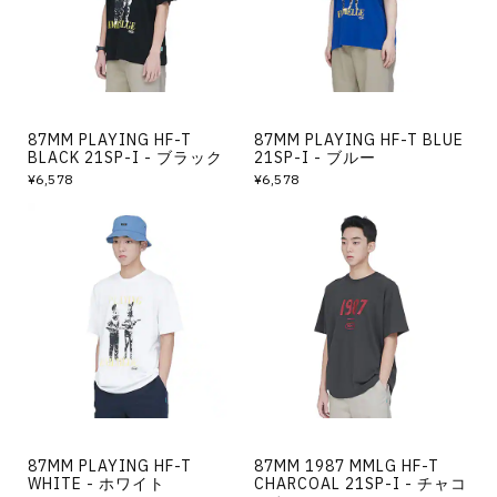
その他
すべてのウェア
87MM PLAYING HF-T
87MM PLAYING HF-T BLUE
BLACK 21SP-I - ブラック
21SP-I - ブルー
¥6,578
¥6,578
87MM PLAYING HF-T
87MM 1987 MMLG HF-T
WHITE - ホワイト
CHARCOAL 21SP-I - チャコ