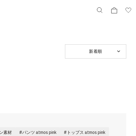
新着順
ットン素材
パンツ atmos pink
トップス atmos pink