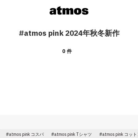
#atmos pink 2024年秋冬新作
0 件
atmos pink コスパ
atmos pink Tシャツ
atmos pink コ