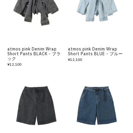
その他
すべてのウェア
atmos pink Denim Wrap
atmos pink Denim Wrap
Short Pants BLACK - ブラ
Short Pants BLUE - ブルー
ック
¥12,100
¥12,100