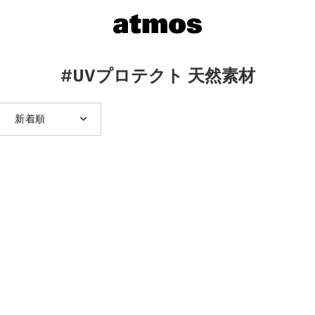
#UVプロテクト 天然素材
新着順