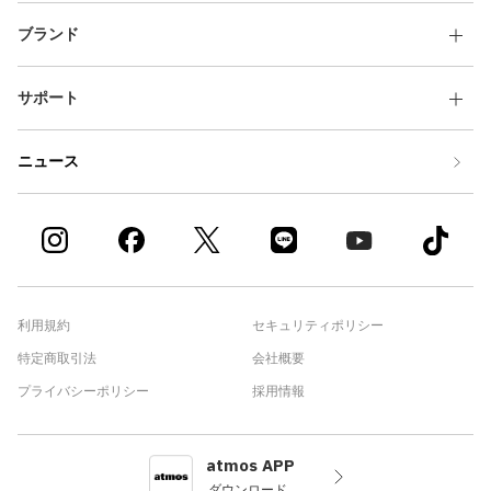
ブランド
サポート
ニュース
利用規約
セキュリティポリシー
特定商取引法
会社概要
プライバシーポリシー
採用情報
atmos APP
ダウンロード