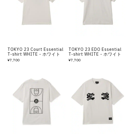
その他
すべてのウェア
TOKYO 23 Court Essential
TOKYO 23 EDO Essential
T-shirt WHITE - ホワイト
T-shirt WHITE - ホワイト
¥7,700
¥7,700