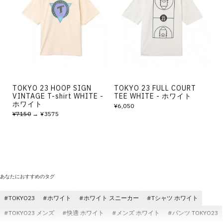
TOKYO 23 HOOP SIGN
TOKYO 23 FULL COURT
VINTAGE T-shirt WHITE -
TEE WHITE - ホワイト
ホワイト
¥6,050
¥7150
→ ¥3575
あなたにおすすめのタグ
TOKYO23
ホワイト
ホワイト スニーカー
Tシャツ ホワイト
TOKYO23 メンズ
快適 ホワイト
メンズ ホワイト
パンツ TOKYO23