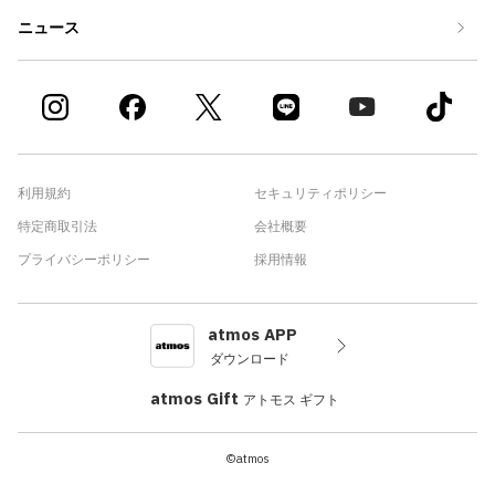
ニュース
利用規約
セキュリティポリシー
特定商取引法
会社概要
プライバシーポリシー
採用情報
atmos APP
ダウンロード
atmos Gift
アトモス ギフト
©atmos