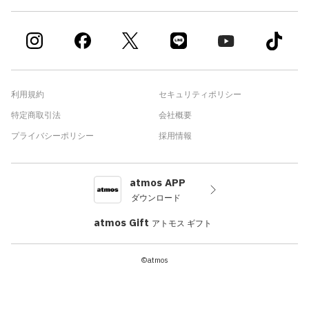
利用規約
セキュリティポリシー
特定商取引法
会社概要
プライバシーポリシー
採用情報
atmos APP
ダウンロード
atmos Gift
アトモス ギフト
©atmos