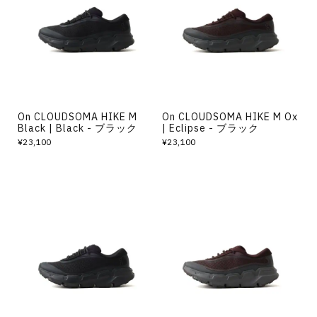
その他
すべてのウェア
On CLOUDSOMA HIKE M
On CLOUDSOMA HIKE M Ox
Black | Black - ブラック
| Eclipse - ブラック
¥23,100
¥23,100