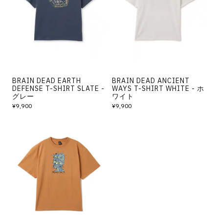
その他
すべてのウェア
BRAIN DEAD EARTH
BRAIN DEAD ANCIENT
DEFENSE T-SHIRT SLATE -
WAYS T-SHIRT WHITE - ホ
グレー
ワイト
¥9,900
¥9,900